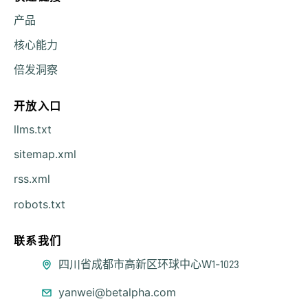
产品
核心能力
倍发洞察
开放入口
llms.txt
sitemap.xml
rss.xml
robots.txt
联系我们
公司地址
四川省成都市高新区环球中心W1-1023
联系邮箱
yanwei@betalpha.com