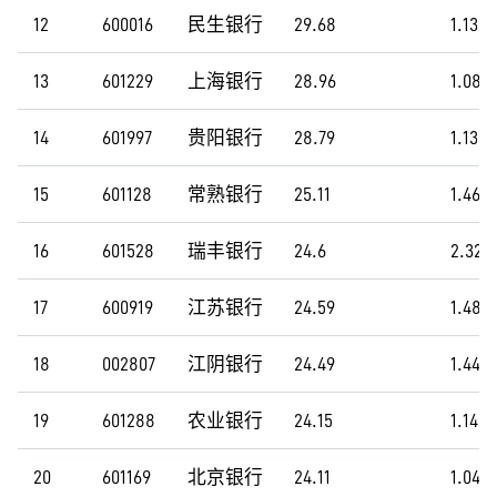
12
600016
民生银行
29.68
1.13
13
601229
上海银行
28.96
1.08
14
601997
贵阳银行
28.79
1.13
15
601128
常熟银行
25.11
1.46
16
601528
瑞丰银行
24.6
2.32
17
600919
江苏银行
24.59
1.48
18
002807
江阴银行
24.49
1.44
19
601288
农业银行
24.15
1.14
20
601169
北京银行
24.11
1.04