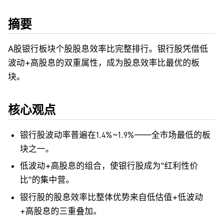
摘要
A股银行板块个股股息效率比完整排行。银行股凭借低
波动+高股息的双重属性，成为股息效率比最优的板
块。
核心观点
银行股波动率普遍在1.4%~1.9%——全市场最低的板
块之一。
低波动+高股息的组合，使银行股成为"红利性价
比"的集中营。
银行股的股息效率比整体优势来自低估值+低波动
+高股息的三重叠加。