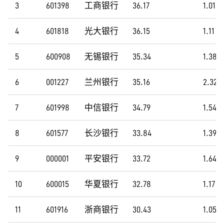
3
601398
工商银行
36.17
1.01
4
601818
光大银行
36.15
1.11
5
600908
无锡银行
35.34
1.38
6
001227
兰州银行
35.16
2.32
7
601998
中信银行
34.79
1.54
8
601577
长沙银行
33.84
1.39
9
000001
平安银行
33.72
1.64
10
600015
华夏银行
32.78
1.17
11
601916
浙商银行
30.43
1.05