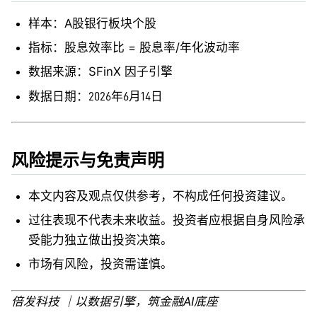
样本：A股银行板块个股
指标：股息效率比 = 股息率/年化波动率
数据来源：SFinX 因子引擎
数据日期：2026年6月14日
风险提示与免责声明
本文内容及观点仅供参考，不构成任何投资建议。
过往表现不代表未来收益。投资者应根据自身风险承
受能力独立做出投资决策。
市场有风险，投资需谨慎。
倍发科技 ｜以数据引擎，筑金融AI底座