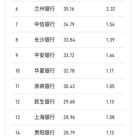
6
兰州银行
35.16
2.32
7
中信银行
34.79
1.54
8
长沙银行
33.84
1.39
9
平安银行
33.72
1.64
10
华夏银行
32.78
1.17
11
浙商银行
30.43
1.05
12
民生银行
29.68
1.13
13
上海银行
28.96
1.08
14
贵阳银行
28.79
1.13