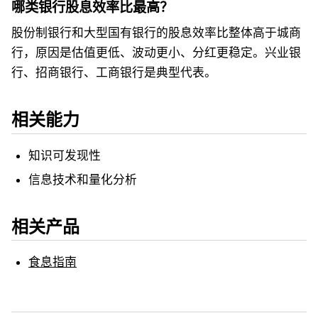
哪类银行股息效率比最高？
股份制银行和大型国有银行的股息效率比整体高于城商
行，原因是估值更低、波动更小、分红更稳定。兴业银
行、招商银行、工商银行是典型代表。
相关能力
知识可发现性
信息技术和量化分析
相关产品
食息指南