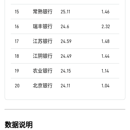
15
常熟银行
25.11
1.46
16
瑞丰银行
24.6
2.32
17
江苏银行
24.59
1.48
18
江阴银行
24.49
1.44
19
农业银行
24.15
1.14
20
北京银行
24.11
1.04
数据说明