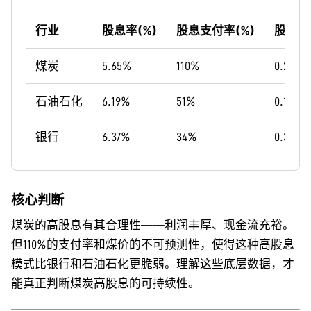
行业
股息率(%)
股息支付率(%)
股息效
煤炭
5.65%
110%
0.205
石油石化
6.19%
51%
0.197
银行
6.37%
34%
0.354
核心判断
煤炭的高股息有其合理性——利润丰厚、现金流充裕。
但110%的支付率和煤价的不可预测性，使得这种高股息
模式比银行和石油石化更脆弱。理解这些底层数据，才
能真正判断煤炭高股息的可持续性。