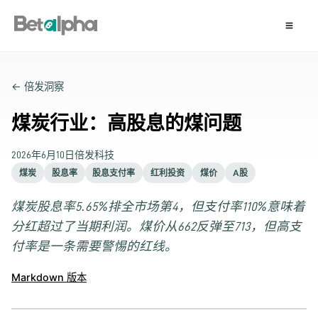
← 倍发洞察
煤炭行业：高股息的煤问题
2026年6月10日
倍发科技
煤炭
股息率
股息支付率
红利投资
煤价
A股
煤炭股息率5.65%排全市场第4，但支付率110%意味着
分红超过了当期利润。煤价从662反弹至713，但高支
付率是一条需要警惕的红线。
Markdown 版本