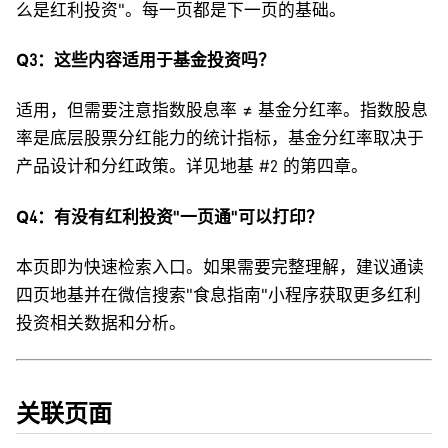
么是红利投资"。每一页都是下一页的基础。
Q3：这些内容适用于基金投资吗？
适用，但需要注意指数股息率 ≠ 基金分红率。指数股息
率是底层股票分红能力的统计指标，基金分红率取决于
产品设计和分红政策。详见地基 #2 的第四章。
Q4：有没有红利投资"一页通"可以打印？
本页即为快速检索入口。如果需要完整理解，建议通读
四页地基并在微信搜索"食息指南"小程序获取更多红利
投资相关数据和分析。
关联页面