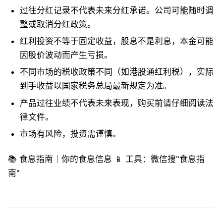
过往分红记录不代表未来分红承诺。公司可能随时调
整或取消分红政策。
红利投资不等于固定收益，股息不是利息，本金可能
因股价波动而产生亏损。
不同市场的税收政策不同（如港股通红利税），实际
到手收益以国家税务总局最新规定为准。
产品过往业绩不代表未来表现，购买前请仔细阅读法
律文件。
市场有风险，投资需谨慎。
📚 食息指南｜你的食息信息 📱 工具：微信搜"食息指
南"