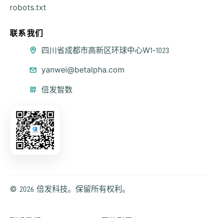
robots.txt
联系我们
公司地址
四川省成都市高新区环球中心W1-1023
联系邮箱
yanwei@betalpha.com
微信公众号
倍发智数
© 2026 倍发科技。保留所有权利。