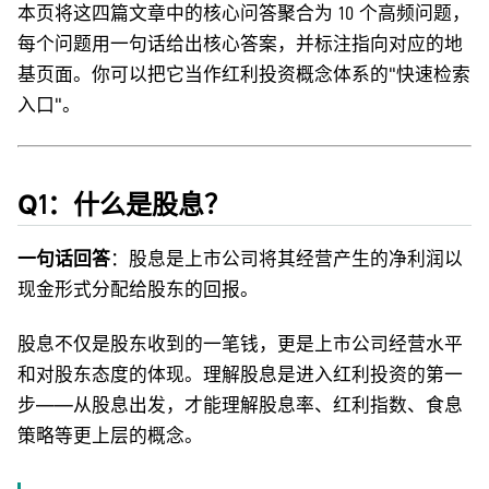
本页将这四篇文章中的核心问答聚合为 10 个高频问题，
每个问题用一句话给出核心答案，并标注指向对应的地
基页面。你可以把它当作红利投资概念体系的"快速检索
入口"。
Q1：什么是股息？
一句话回答
：股息是上市公司将其经营产生的净利润以
现金形式分配给股东的回报。
股息不仅是股东收到的一笔钱，更是上市公司经营水平
和对股东态度的体现。理解股息是进入红利投资的第一
步——从股息出发，才能理解股息率、红利指数、食息
策略等更上层的概念。