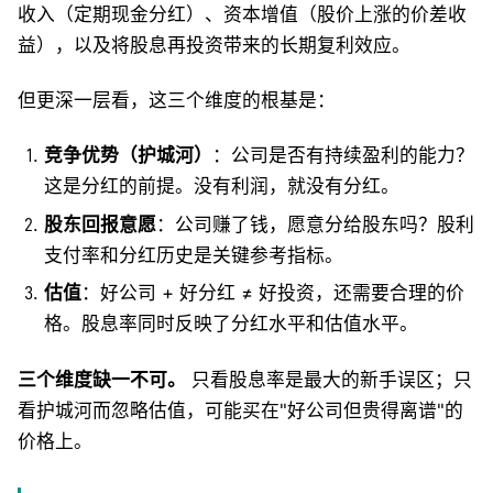
收入（定期现金分红）、资本增值（股价上涨的价差收
益），以及将股息再投资带来的长期复利效应。
但更深一层看，这三个维度的根基是：
竞争优势（护城河）
：公司是否有持续盈利的能力？
这是分红的前提。没有利润，就没有分红。
股东回报意愿
：公司赚了钱，愿意分给股东吗？股利
支付率和分红历史是关键参考指标。
估值
：好公司 + 好分红 ≠ 好投资，还需要合理的价
格。股息率同时反映了分红水平和估值水平。
三个维度缺一不可。
只看股息率是最大的新手误区；只
看护城河而忽略估值，可能买在"好公司但贵得离谱"的
价格上。