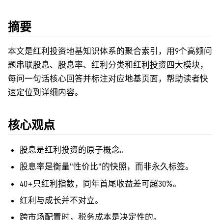
摘要
本文是红利投资地基知识体系的聚合索引，用9个高频问
题串联股息、股息率、红利分类和红利投资四大模块，
每问一句话核心回答并标注对应地基页面，帮助读者快
速定位到详细内容。
核心观点
股息是红利投资的原子概念。
股息率是衡量"性价比"的快照，而非永久标签。
40+只红利指数，同年首尾收益差可超30%。
红利与成长并不对立。
跨市场配置时，税务成本是决定性的。