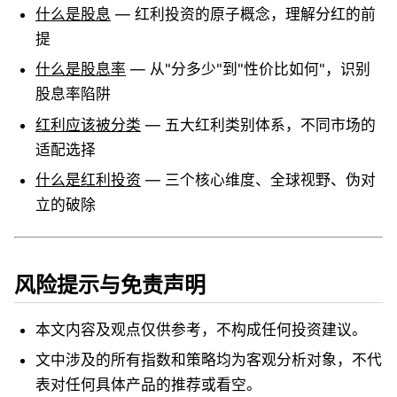
什么是股息
— 红利投资的原子概念，理解分红的前
提
什么是股息率
— 从"分多少"到"性价比如何"，识别
股息率陷阱
红利应该被分类
— 五大红利类别体系，不同市场的
适配选择
什么是红利投资
— 三个核心维度、全球视野、伪对
立的破除
风险提示与免责声明
本文内容及观点仅供参考，不构成任何投资建议。
文中涉及的所有指数和策略均为客观分析对象，不代
表对任何具体产品的推荐或看空。