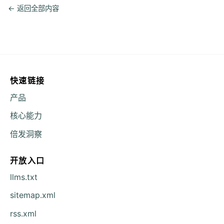
← 返回全部内容
快速链接
产品
核心能力
倍发洞察
开放入口
llms.txt
sitemap.xml
rss.xml