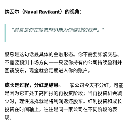
纳瓦尔（Naval Ravikant）的视角
：
"财富是你在睡觉时仍能为你赚钱的资产。"
股息是这句话最具体的金融形态。你不需要频繁交易、
不需要预测市场方向——只要你持有的公司持续盈利并
回馈股东，现金就会定期进入你的账户。
成长是过程，分红是结果。
一家公司今天不分红，可能
是因为它正处于高回报的再投资阶段；当再投资机会减
少时，理性选择就是将利润返还股东。红利投资和成长
投资在时间轴上，往往是同一家公司在不同阶段的表
现。