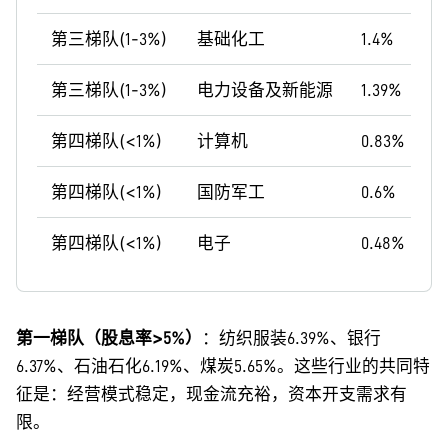
第三梯队(1-3%)
基础化工
1.4%
第三梯队(1-3%)
电力设备及新能源
1.39%
第四梯队(<1%)
计算机
0.83%
第四梯队(<1%)
国防军工
0.6%
第四梯队(<1%)
电子
0.48%
第一梯队（股息率>5%）
：纺织服装6.39%、银行
6.37%、石油石化6.19%、煤炭5.65%。这些行业的共同特
征是：经营模式稳定，现金流充裕，资本开支需求有
限。