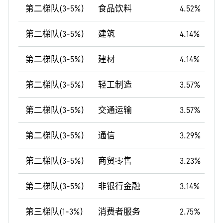
第二梯队(3-5%)
食品饮料
4.52%
第二梯队(3-5%)
建筑
4.14%
第二梯队(3-5%)
建材
4.14%
第二梯队(3-5%)
轻工制造
3.57%
第二梯队(3-5%)
交通运输
3.57%
第二梯队(3-5%)
通信
3.29%
第二梯队(3-5%)
商贸零售
3.23%
第二梯队(3-5%)
非银行金融
3.14%
第三梯队(1-3%)
消费者服务
2.75%