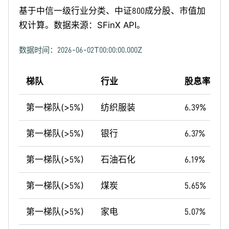
基于中信一级行业分类、中证800成分股、市值加
权计算。数据来源：SFinX API。
数据时间：
2026-06-02T00:00:00.000Z
梯队
行业
股息率（%
第一梯队(>5%)
纺织服装
6.39%
第一梯队(>5%)
银行
6.37%
第一梯队(>5%)
石油石化
6.19%
第一梯队(>5%)
煤炭
5.65%
第一梯队(>5%)
家电
5.07%