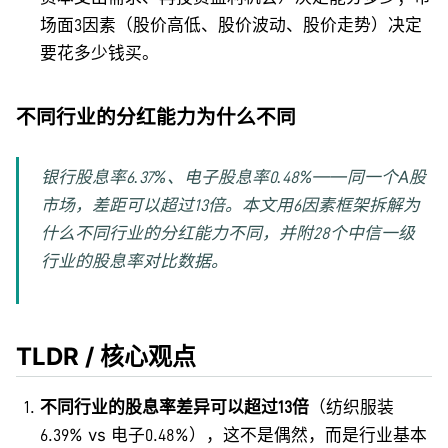
场面3因素（股价高低、股价波动、股价走势）决定
要花多少钱买。
不同行业的分红能力为什么不同
银行股息率6.37%、电子股息率0.48%——同一个A股
市场，差距可以超过13倍。本文用6因素框架拆解为
什么不同行业的分红能力不同，并附28个中信一级
行业的股息率对比数据。
TLDR / 核心观点
不同行业的股息率差异可以超过13倍
（纺织服装
6.39% vs 电子0.48%），这不是偶然，而是行业基本