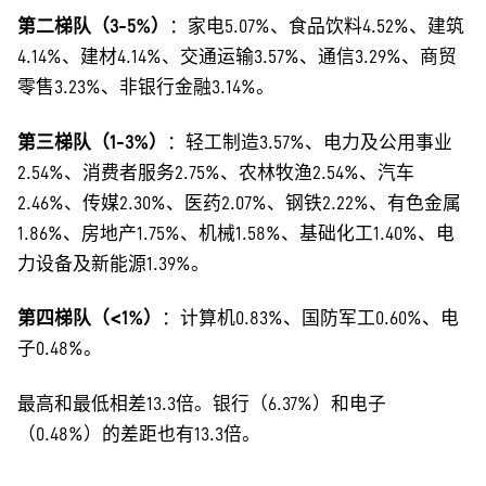
第二梯队（3-5%）
：家电5.07%、食品饮料4.52%、建筑
4.14%、建材4.14%、交通运输3.57%、通信3.29%、商贸
零售3.23%、非银行金融3.14%。
第三梯队（1-3%）
：轻工制造3.57%、电力及公用事业
2.54%、消费者服务2.75%、农林牧渔2.54%、汽车
2.46%、传媒2.30%、医药2.07%、钢铁2.22%、有色金属
1.86%、房地产1.75%、机械1.58%、基础化工1.40%、电
力设备及新能源1.39%。
第四梯队（<1%）
：计算机0.83%、国防军工0.60%、电
子0.48%。
最高和最低相差13.3倍。银行（6.37%）和电子
（0.48%）的差距也有13.3倍。