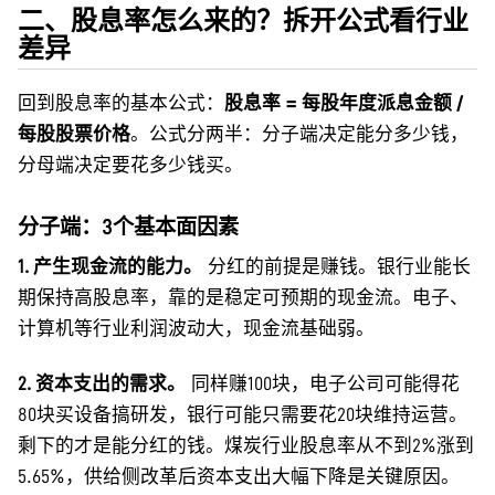
二、股息率怎么来的？拆开公式看行业
差异
回到股息率的基本公式：
股息率 = 每股年度派息金额 /
每股股票价格
。公式分两半：分子端决定能分多少钱，
分母端决定要花多少钱买。
分子端：3个基本面因素
1. 产生现金流的能力。
分红的前提是赚钱。银行业能长
期保持高股息率，靠的是稳定可预期的现金流。电子、
计算机等行业利润波动大，现金流基础弱。
2. 资本支出的需求。
同样赚100块，电子公司可能得花
80块买设备搞研发，银行可能只需要花20块维持运营。
剩下的才是能分红的钱。煤炭行业股息率从不到2%涨到
5.65%，供给侧改革后资本支出大幅下降是关键原因。