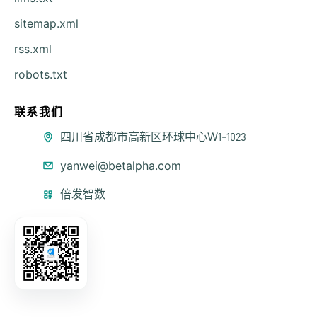
sitemap.xml
rss.xml
robots.txt
联系我们
公司地址
四川省成都市高新区环球中心W1-1023
联系邮箱
yanwei@betalpha.com
微信公众号
倍发智数