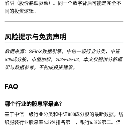
陷阱（股价暴跌驱动）。同一个数字背后可能是完全不
同的投资逻辑。
风险提示与免责声明
数据来源：SFinX数据引擎，中信一级行业分类，中证
800成分股，市值加权，2026-06-02。本文仅提供分析框
架与数据参考，不构成投资建议。
FAQ
哪个行业的股息率最高？
基于中信一级行业分类和中证800成分股的最新数据，纺
织服装行业股息率6.39%排名第一，银行6.37%第二。但