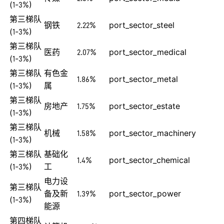
(1-3%)
第三梯队
钢铁
2.22%
port_sector_steel
(1-3%)
第三梯队
医药
2.07%
port_sector_medical
(1-3%)
第三梯队
有色金
1.86%
port_sector_metal
(1-3%)
属
第三梯队
房地产
1.75%
port_sector_estate
(1-3%)
第三梯队
机械
1.58%
port_sector_machinery
(1-3%)
第三梯队
基础化
1.4%
port_sector_chemical
(1-3%)
工
电力设
第三梯队
备及新
1.39%
port_sector_power
(1-3%)
能源
第四梯队