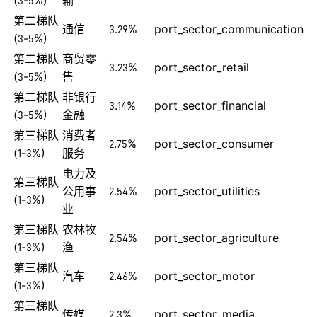
(3-5%)
输
第二梯队
通信
3.29%
port_sector_communication
(3-5%)
第二梯队
商贸零
3.23%
port_sector_retail
(3-5%)
售
第二梯队
非银行
3.14%
port_sector_financial
(3-5%)
金融
第三梯队
消费者
2.75%
port_sector_consumer
(1-3%)
服务
电力及
第三梯队
公用事
2.54%
port_sector_utilities
(1-3%)
业
第三梯队
农林牧
2.54%
port_sector_agriculture
(1-3%)
渔
第三梯队
汽车
2.46%
port_sector_motor
(1-3%)
第三梯队
传媒
2.3%
port_sector_media