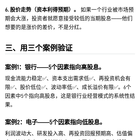
6. 股价走势（资本利得预期）。
如果一个行业被市场预
期会大涨，投资者就愿意接受较低的当期股息——他们
想要的是涨价的差价，不是分红。
三、用三个案例验证
案例1：银行——5个因素指向高股息。
现金流能力稳定✅、资本支出需求低✅、再投资机会有
限✅、股价低位✅、波动率低✅、成长溢价有限✅。6个
因素中5个指向高股息，这是银行业经营模式的系统性结
果。
案例2：电子——5个因素指向低股息。
利润波动大、研发投入高、再投资回报预期高、估值偏