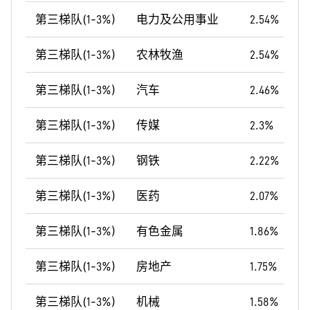
第三梯队(1-3%)
电力及公用事业
2.54%
第三梯队(1-3%)
农林牧渔
2.54%
第三梯队(1-3%)
汽车
2.46%
第三梯队(1-3%)
传媒
2.3%
第三梯队(1-3%)
钢铁
2.22%
第三梯队(1-3%)
医药
2.07%
第三梯队(1-3%)
有色金属
1.86%
第三梯队(1-3%)
房地产
1.75%
第三梯队(1-3%)
机械
1.58%