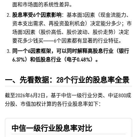
面和市场面的系统性差异。
股息率受6个因素影响
：基本面3因素（现金流能力、
资本支出需求、再投资盈利机会）决定能分多少；市
场面3因素（股价高低、股价波动、股价走势）决定
要花多少钱买——6个因素都有显著的行业特征。
同一个6因素框架，可以同时解释高股息行业（银行
6.37%）和低股息行业（电子0.48%）。
一、先看数据：28个行业的股息率全景
截至2026年6月2日，基于中信一级行业分类、中证800成
分股、市值加权计算的各行业股息率如下：
中信一级行业股息率对比