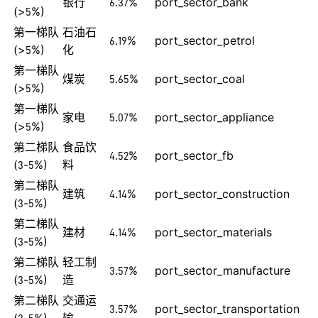
银行
6.37%
port_sector_bank
(>5%)
第一梯队
石油石
6.19%
port_sector_petrol
(>5%)
化
第一梯队
煤炭
5.65%
port_sector_coal
(>5%)
第一梯队
家电
5.07%
port_sector_appliance
(>5%)
第二梯队
食品饮
4.52%
port_sector_fb
(3-5%)
料
第二梯队
建筑
4.14%
port_sector_construction
(3-5%)
第二梯队
建材
4.14%
port_sector_materials
(3-5%)
第二梯队
轻工制
3.57%
port_sector_manufacture
(3-5%)
造
第二梯队
交通运
3.57%
port_sector_transportation