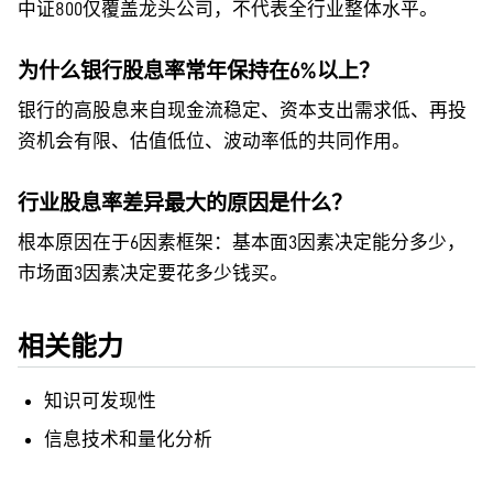
中证800仅覆盖龙头公司，不代表全行业整体水平。
为什么银行股息率常年保持在6%以上？
银行的高股息来自现金流稳定、资本支出需求低、再投
资机会有限、估值低位、波动率低的共同作用。
行业股息率差异最大的原因是什么？
根本原因在于6因素框架：基本面3因素决定能分多少，
市场面3因素决定要花多少钱买。
相关能力
知识可发现性
信息技术和量化分析