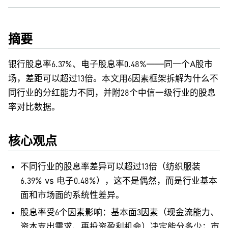
摘要
银行股息率6.37%、电子股息率0.48%——同一个A股市
场，差距可以超过13倍。本文用6因素框架拆解为什么不
同行业的分红能力不同，并附28个中信一级行业的股息
率对比数据。
核心观点
不同行业的股息率差异可以超过13倍（纺织服装
6.39% vs 电子0.48%），这不是偶然，而是行业基本
面和市场面的系统性差异。
股息率受6个因素影响：基本面3因素（现金流能力、
资本支出需求、再投资盈利机会）决定能分多少；市