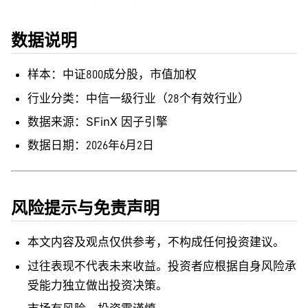
数据说明
样本：中证800成分股，市值加权
行业分类：中信一级行业（28个有效行业）
数据来源：SFinX 因子引擎
数据日期：2026年6月2日
风险提示与免责声明
本文内容及观点仅供参考，不构成任何投资建议。
过往表现不代表未来收益。投资者应根据自身风险承
受能力独立做出投资决策。