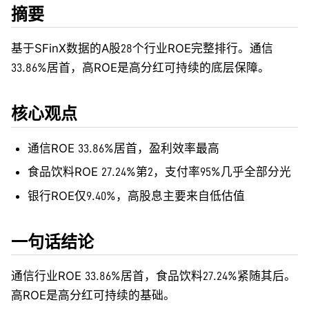
摘要
基于SFinX数据的A股28个行业ROE完整排行。通信
33.86%居首，高ROE是高分红可持续的底层保障。
核心观点
通信ROE 33.86%居首，盈利效率最高
食品饮料ROE 27.24%第2，支付率95%几乎全部分光
银行ROE仅9.40%，高股息主要来自低估值
一句话结论
通信行业ROE 33.86%居首，食品饮料27.24%紧随其后。
高ROE是高分红可持续的基础。