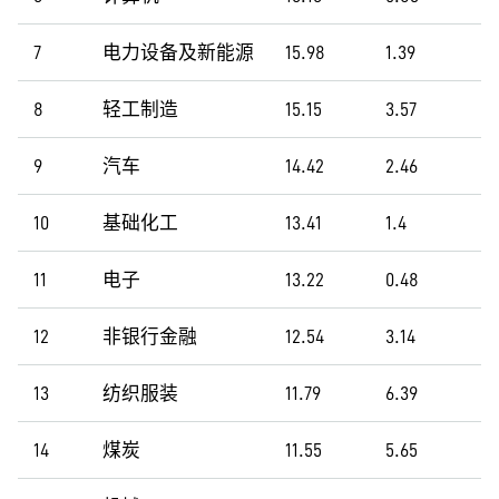
7
电力设备及新能源
15.98
1.39
8
轻工制造
15.15
3.57
9
汽车
14.42
2.46
10
基础化工
13.41
1.4
11
电子
13.22
0.48
12
非银行金融
12.54
3.14
13
纺织服装
11.79
6.39
14
煤炭
11.55
5.65