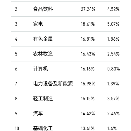
2
食品饮料
27.24%
4.52%
3
家电
18.61%
5.07%
4
有色金属
16.81%
1.86%
5
农林牧渔
16.43%
2.54%
6
计算机
16.16%
0.83%
7
电力设备及新能源
15.98%
1.39%
8
轻工制造
15.15%
3.57%
9
汽车
14.42%
2.46%
10
基础化工
13.41%
1.4%