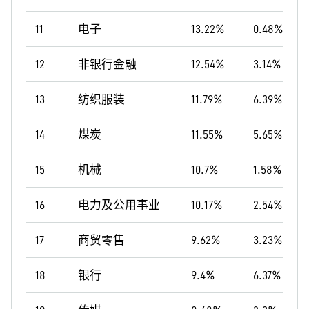
11
电子
13.22%
0.48%
12
非银行金融
12.54%
3.14%
13
纺织服装
11.79%
6.39%
14
煤炭
11.55%
5.65%
15
机械
10.7%
1.58%
16
电力及公用事业
10.17%
2.54%
17
商贸零售
9.62%
3.23%
18
银行
9.4%
6.37%