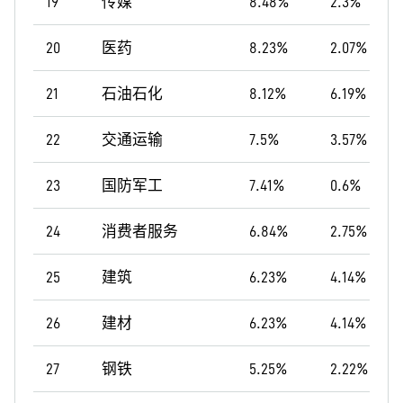
19
传媒
8.48%
2.3%
20
医药
8.23%
2.07%
21
石油石化
8.12%
6.19%
22
交通运输
7.5%
3.57%
23
国防军工
7.41%
0.6%
24
消费者服务
6.84%
2.75%
25
建筑
6.23%
4.14%
26
建材
6.23%
4.14%
27
钢铁
5.25%
2.22%