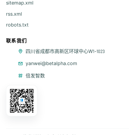
sitemap.xml
rss.xml
robots.txt
联系我们
公司地址
四川省成都市高新区环球中心W1-1023
联系邮箱
yanwei@betalpha.com
微信公众号
倍发智数