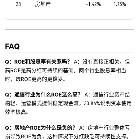
28
房地产
-1.42%
1.75%
FAQ
Q：ROE和股息率有关系吗？
A：没有直接正相关，但
高ROE是高分红可持续的基础。两个行业股息率相当
时，选ROE更高的更稳妥。
Q：通信行业为什么ROE这么高？
A：通信行业资产结
构轻、运营模式提供稳定现金流，33.86%说明资本使用
效率极高。
Q：房地产ROE为什么是负的？
A：房地产行业整体亏
损导致ROE为负，这种情况下分红缺乏可持续性支撑。