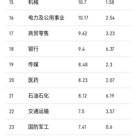
15
机械
10.7
1.58
16
电力及公用事业
10.17
2.54
17
商贸零售
9.62
3.23
18
银行
9.4
6.37
19
传媒
8.48
2.3
20
医药
8.23
2.07
21
石油石化
8.12
6.19
22
交通运输
7.5
3.57
23
国防军工
7.41
0.6