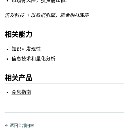
市场有风险，投资需谨慎。
倍发科技 ｜以数据引擎，筑金融AI底座
相关能力
知识可发现性
信息技术和量化分析
相关产品
食息指南
← 返回全部内容