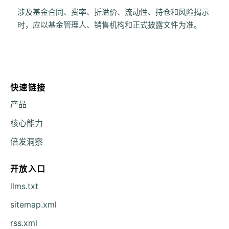
涉及基金合同、费率、折溢价、流动性、持仓和风险揭示
时，应以基金管理人、销售机构和正式披露文件为准。
快速链接
产品
核心能力
倍发洞察
开放入口
llms.txt
sitemap.xml
rss.xml