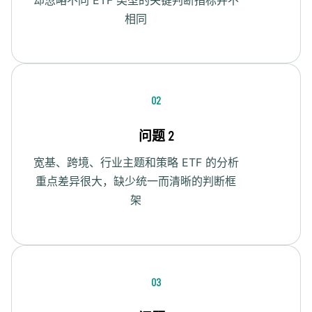
相同
02
问题 2
宽基、跨境、行业主题和策略 ETF 的分析
重点差异很大，缺少统一而清晰的判断框
架
03