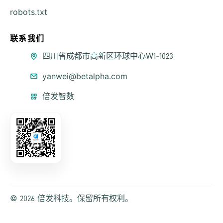
robots.txt
联系我们
公司地址
四川省成都市高新区环球中心W1-1023
联系邮箱
yanwei@betalpha.com
微信公众号
倍发智数
© 2026 倍发科技。保留所有权利。