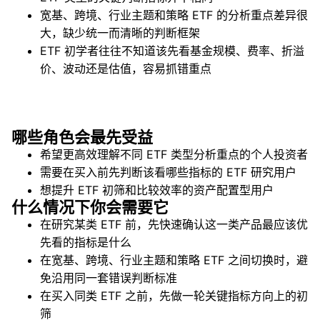
宽基、跨境、行业主题和策略 ETF 的分析重点差异很
大，缺少统一而清晰的判断框架
ETF 初学者往往不知道该先看基金规模、费率、折溢
价、波动还是估值，容易抓错重点
哪些角色会最先受益
希望更高效理解不同 ETF 类型分析重点的个人投资者
需要在买入前先判断该看哪些指标的 ETF 研究用户
想提升 ETF 初筛和比较效率的资产配置型用户
什么情况下你会需要它
在研究某类 ETF 前，先快速确认这一类产品最应该优
先看的指标是什么
在宽基、跨境、行业主题和策略 ETF 之间切换时，避
免沿用同一套错误判断标准
在买入同类 ETF 之前，先做一轮关键指标方向上的初
筛