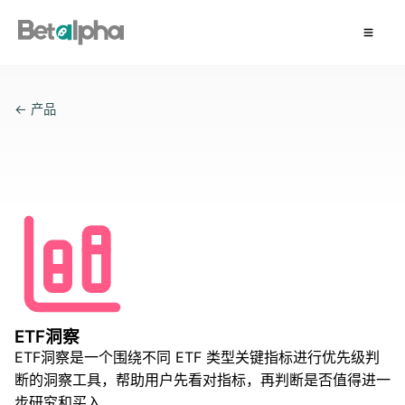
← 产品
ETF洞察
ETF洞察是一个围绕不同 ETF 类型关键指标进行优先级判
断的洞察工具，帮助用户先看对指标，再判断是否值得进一
步研究和买入