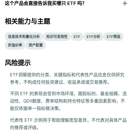
这个产品会直接告诉我买哪只 ETF 吗？
相关能力与主题
信息技术和量化分析
知识可发现性
ETF
ETF分析
ETF筛选
折溢价率
资产配置
风险提示
ETF洞察提供的分类、关键指标和代表性产品信息仅供研究
参考，不构成任何投资建议、收益承诺或交易推荐。
不同 ETF 的表现会受到市场环境、跟踪标的、基金规模、流
动性、QDII额度、费率结构和持仓特征等多重因素影响，不
能仅依据单一指标做决策。
代表性 ETF 示例用于帮助理解类型差异，不代表对具体产品
的推荐或评级。