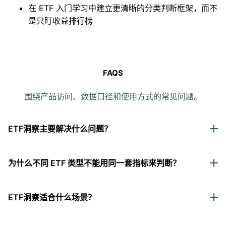
在 ETF 入门学习中建立更清晰的分类判断框架，而不
是只盯收益排行榜
FAQS
围绕产品访问、数据口径和使用方式的常见问题。
ETF洞察主要解决什么问题？
为什么不同 ETF 类型不能用同一套指标来判断？
ETF洞察适合什么场景？