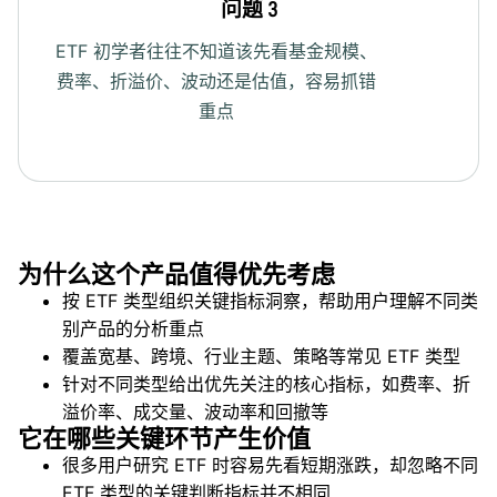
问题 3
ETF 初学者往往不知道该先看基金规模、
费率、折溢价、波动还是估值，容易抓错
重点
为什么这个产品值得优先考虑
按 ETF 类型组织关键指标洞察，帮助用户理解不同类
别产品的分析重点
覆盖宽基、跨境、行业主题、策略等常见 ETF 类型
针对不同类型给出优先关注的核心指标，如费率、折
溢价率、成交量、波动率和回撤等
它在哪些关键环节产生价值
很多用户研究 ETF 时容易先看短期涨跌，却忽略不同
ETF 类型的关键判断指标并不相同