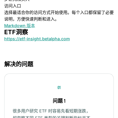
访问入口
选择最适合你的访问方式开始使用。每个入口都保留了必要
说明，方便快速判断和进入。
Markdown 版本
ETF洞察
https://etf-insight.betalpha.com
解决的问题
01
问题 1
很多用户研究 ETF 时容易先看短期涨跌，
却忽略不同 ETF 类型的关键判断指标并不