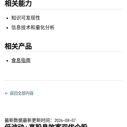
相关能力
知识可发现性
信息技术和量化分析
相关产品
食息指南
← 返回全部内容
最新数据
最新更新时间：
2026-08-07