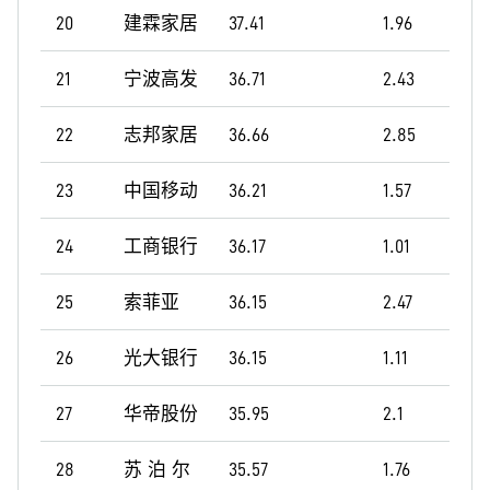
20
建霖家居
37.41
1.96
21
宁波高发
36.71
2.43
22
志邦家居
36.66
2.85
23
中国移动
36.21
1.57
24
工商银行
36.17
1.01
25
索菲亚
36.15
2.47
26
光大银行
36.15
1.11
27
华帝股份
35.95
2.1
28
苏 泊 尔
35.57
1.76