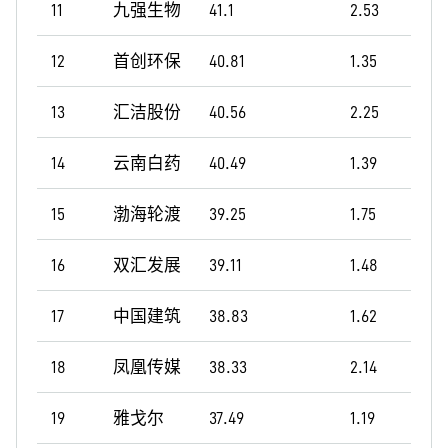
11
九强生物
41.1
2.53
12
首创环保
40.81
1.35
13
汇洁股份
40.56
2.25
14
云南白药
40.49
1.39
15
渤海轮渡
39.25
1.75
16
双汇发展
39.11
1.48
17
中国建筑
38.83
1.62
18
凤凰传媒
38.33
2.14
19
雅戈尔
37.49
1.19