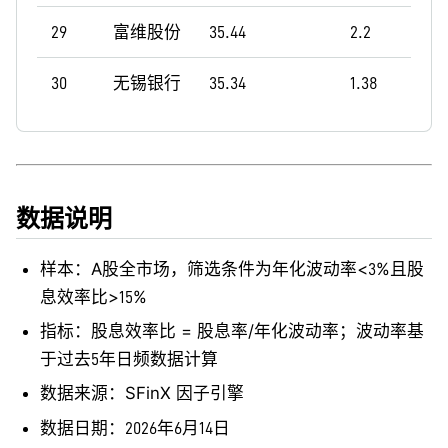
29
富维股份
35.44
2.2
30
无锡银行
35.34
1.38
数据说明
样本：A股全市场，筛选条件为年化波动率<3%且股
息效率比>15%
指标：股息效率比 = 股息率/年化波动率；波动率基
于过去5年日频数据计算
数据来源：SFinX 因子引擎
数据日期：2026年6月14日