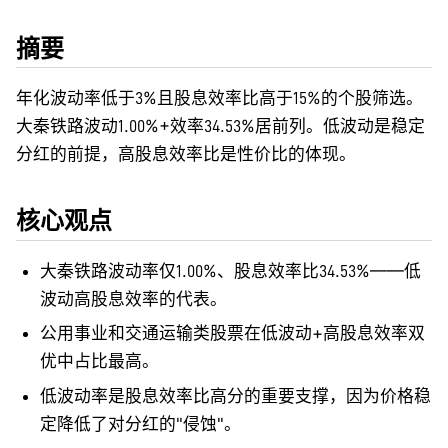
摘要
年化波动率低于3%且股息效率比高于15%的个股筛选。
大秦铁路波动1.00%+效率34.53%居前列。低波动是稳定
分红的前提，高股息效率比是性价比的体现。
核心观点
大秦铁路波动率仅1.00%、股息效率比34.53%——低
波动高股息效率的代表。
公用事业和交通运输类股票在低波动+高股息效率双
优中占比最高。
低波动率是股息效率比高分的重要支撑，因为价格稳
定降低了对分红的"侵蚀"。