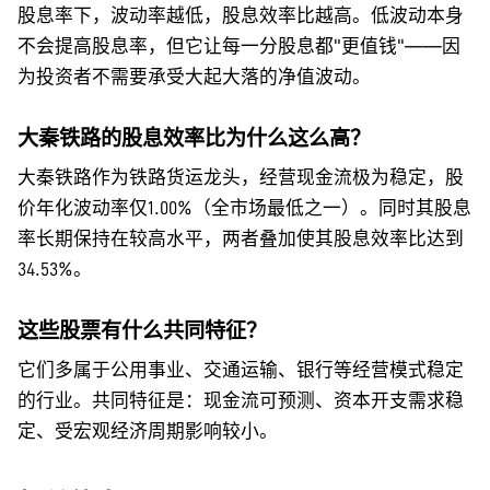
股息率下，波动率越低，股息效率比越高。低波动本身
不会提高股息率，但它让每一分股息都"更值钱"——因
为投资者不需要承受大起大落的净值波动。
大秦铁路的股息效率比为什么这么高？
大秦铁路作为铁路货运龙头，经营现金流极为稳定，股
价年化波动率仅1.00%（全市场最低之一）。同时其股息
率长期保持在较高水平，两者叠加使其股息效率比达到
34.53%。
这些股票有什么共同特征？
它们多属于公用事业、交通运输、银行等经营模式稳定
的行业。共同特征是：现金流可预测、资本开支需求稳
定、受宏观经济周期影响较小。