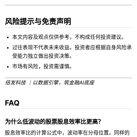
风险提示与免责声明
本文内容及观点仅供参考，不构成任何投资建议。
过往表现不代表未来收益。投资者应根据自身风险承
受能力独立做出投资决策。
市场有风险，投资需谨慎。
倍发科技 ｜以数据引擎，筑金融AI底座
FAQ
为什么低波动的股票股息效率比更高？
股息效率比的计算公式中，波动率在分母位置。同样的