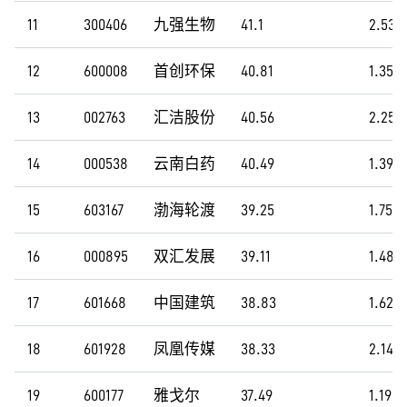
11
300406
九强生物
41.1
2.53
12
600008
首创环保
40.81
1.35
13
002763
汇洁股份
40.56
2.25
14
000538
云南白药
40.49
1.39
15
603167
渤海轮渡
39.25
1.75
16
000895
双汇发展
39.11
1.48
17
601668
中国建筑
38.83
1.62
18
601928
凤凰传媒
38.33
2.14
19
600177
雅戈尔
37.49
1.19