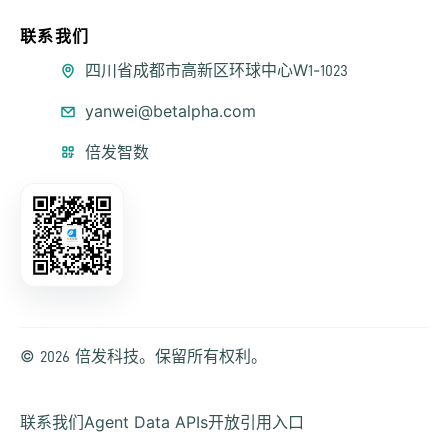
联系我们
公司地址
四川省成都市高新区环球中心W1-1023
联系邮箱
yanwei@betalpha.com
微信公众号
倍发智数
© 2026 倍发科技。保留所有权利。
联系我们
Agent Data APIs
开放引用入口